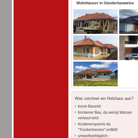
Wohnhäuser in Ständerbauweise
Was zeichnet ein Holzhaus aus?
kurze Bauzeit
trockener Bau, da wenig Wasser
verbaut wird
Kostenersparnis da
"Trockenheizen" entfällt
umweltverträglich -